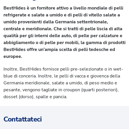
BestHides è un fornitore attivo a livello mondiale di pelli
refrigerate e salate a umido e di pelli di vitello salate a
umido provenienti dalla Germania settentrionale,
centrale e meridionale. Che si tratti di pelle liscia di alta
qualità per gli interni delle auto, di pelle per calzature e
abbigliamento o di pelle per mobili, la gamma di prodotti
BestHides offre un’ampia scelta di pelli tedesche ed
europee.
Inoltre, BestHides fornisce pelli pre-selezionate o in wet-
blue di conceria. Inoltre, le pelli di vacca e giovenca della
Germania meridionale, salate a umido, di peso medio e
pesante, vengono tagliate in croupon (quarti posteriori),
dosset (dorso), spalle e pancia.
Contattateci