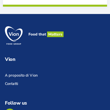
Vion
A proposito di Vion
Contatti
Follow us