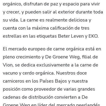
orgánico, disfrutan de paz y espacio para vivir
y crecer, y pueden salir al exterior durante toda
su vida. La carne es realmente deliciosa y
cuenta con la máxima calificación de tres
estrellas en las etiquetas Beter Leven y EKO.
El mercado europeo de carne orgánica está en
pleno crecimiento y De Groene Weg, filial de
Vion, se dedica exclusivamente a la carne de
vacuno y cerdo orgánica. Nuestros doce
carniceros en los Países Bajos y nuestra
posición como proveedor de varias grandes
cadenas de distribución convierten a De
Groene Weg en líder del mercado neerlandés