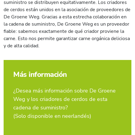
suministro se distribuyen equitativamente. Los criadores
de cerdos están unidos en la asociación de proveedores de
De Groene Weg. Gracias a esta estrecha colaboración en
la cadena de suministro, De Groene Weg es un proveedor
fiable: sabemos exactamente de qué criador proviene la
carne. Esto nos permite garantizar carne orgánica deliciosa
y de alta calidad.
Más información
¿Desea más información sobre De Groene
Weg y los criadores de cerdos de esta
cadena de suministro?
(Solo disponible en neerlandés)