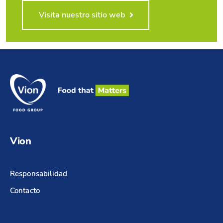
Visita nuestro sitio web
Vion
Responsabilidad
Contacto