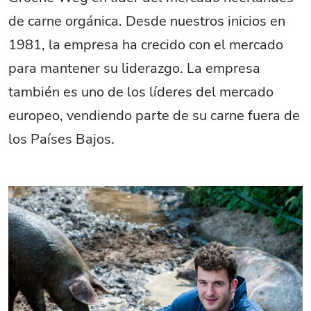
de carne orgánica. Desde nuestros inicios en
1981, la empresa ha crecido con el mercado
para mantener su liderazgo. La empresa
también es uno de los líderes del mercado
europeo, vendiendo parte de su carne fuera de
los Países Bajos.