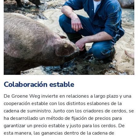
Colaboración estable
De Groene Weg invierte en relaciones a largo plazo y una
cooperación estable con los distintos eslabones de la
cadena de suministro. Junto con los criadores de cerdos, se
ha desarrollado un método de fijación de precios para
garantizar un precio estable y justo para los cerdos. De
esta manera, las ganancias dentro de la cadena de