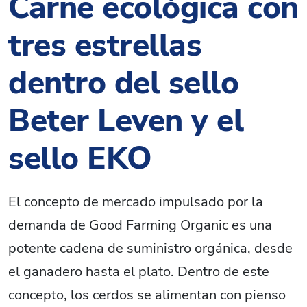
Carne ecológica con
tres estrellas
dentro del sello
Beter Leven y el
sello EKO
El concepto de mercado impulsado por la
demanda de Good Farming Organic es una
potente cadena de suministro orgánica, desde
el ganadero hasta el plato. Dentro de este
concepto, los cerdos se alimentan con pienso