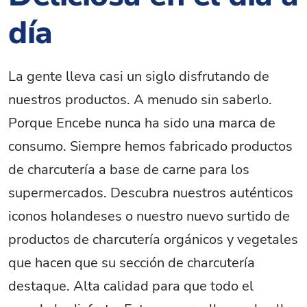
día
La gente lleva casi un siglo disfrutando de
nuestros productos. A menudo sin saberlo.
Porque Encebe nunca ha sido una marca de
consumo. Siempre hemos fabricado productos
de charcutería a base de carne para los
supermercados. Descubra nuestros auténticos
iconos holandeses o nuestro nuevo surtido de
productos de charcutería orgánicos y vegetales
que hacen que su sección de charcutería
destaque. Alta calidad para que todo el