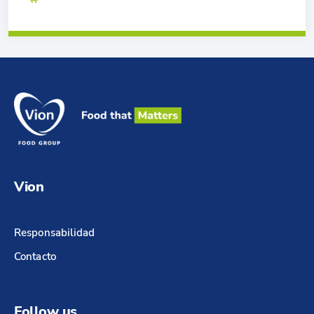
Vion
Responsabilidad
Contacto
Follow us