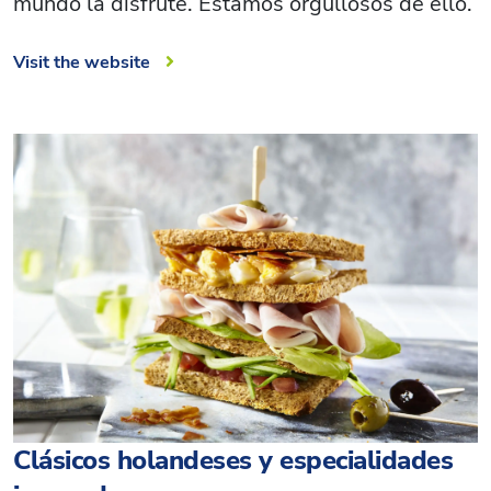
mundo la disfrute. Estamos orgullosos de ello.
Visit the website
Clásicos holandeses y especialidades