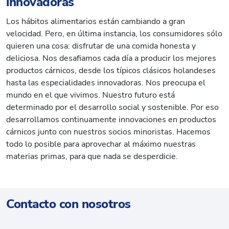
innovadoras
Los hábitos alimentarios están cambiando a gran
velocidad. Pero, en última instancia, los consumidores sólo
quieren una cosa: disfrutar de una comida honesta y
deliciosa. Nos desafiamos cada día a producir los mejores
productos cárnicos, desde los típicos clásicos holandeses
hasta las especialidades innovadoras. Nos preocupa el
mundo en el que vivimos. Nuestro futuro está
determinado por el desarrollo social y sostenible. Por eso
desarrollamos continuamente innovaciones en productos
cárnicos junto con nuestros socios minoristas. Hacemos
todo lo posible para aprovechar al máximo nuestras
materias primas, para que nada se desperdicie.
Contacto con nosotros