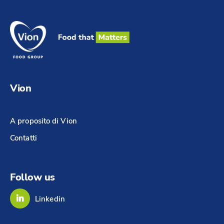
Vion
A proposito di Vion
Contatti
Follow us
Linkedin