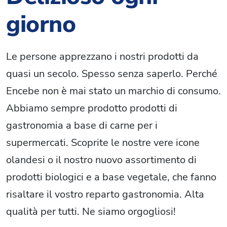
giorno
Le persone apprezzano i nostri prodotti da
quasi un secolo. Spesso senza saperlo. Perché
Encebe non è mai stato un marchio di consumo.
Abbiamo sempre prodotto prodotti di
gastronomia a base di carne per i
supermercati. Scoprite le nostre vere icone
olandesi o il nostro nuovo assortimento di
prodotti biologici e a base vegetale, che fanno
risaltare il vostro reparto gastronomia. Alta
qualità per tutti. Ne siamo orgogliosi!