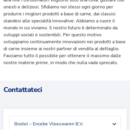
alla fine i consumatori vogliono solo una cosa: gustare cibi
onesti e deliziosi. Sfidiamo noi stessi ogni giorno per
produrre i migliori prodotti a base di carne, dai classici
olandesi alle specialità innovative. Abbiamo a cuore il
mondo in cui viviamo. Il nostro futuro è determinato da
sviluppi sociali e sostenibili. Per questo motivo
sviluppiamo continuamente innovazioni nei prodotti a base
di carne insieme ai nostri partner di vendita al dettaglio.
Facciamo tutto il possibile per ottenere il massimo dalle
nostre materie prime, in modo che nulla vada sprecato.
Contattateci