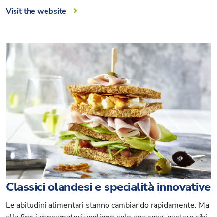
Visit the website
Classici olandesi e specialità innovative
Le abitudini alimentari stanno cambiando rapidamente. Ma