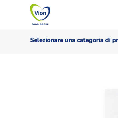
Selezionare una categoria di p