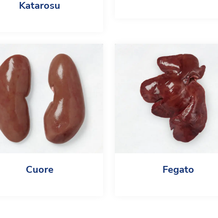
Katarosu
Cuore
Fegato