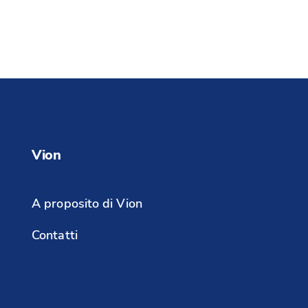
Vion
A proposito di Vion
Contatti