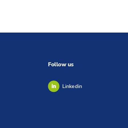
Follow us
Linkedin