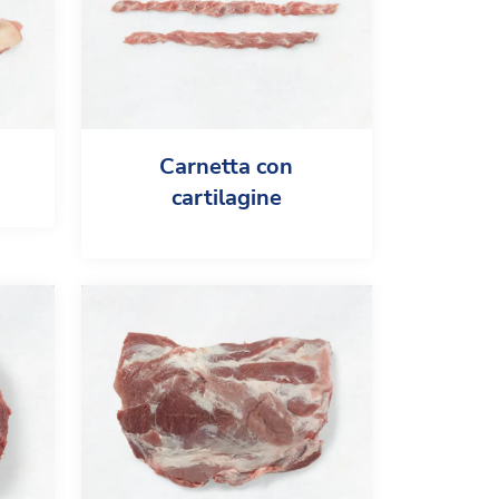
Carnetta con
cartilagine