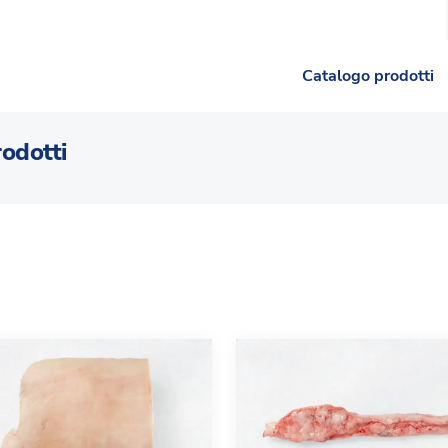
Catalogo prodotti
rodotti