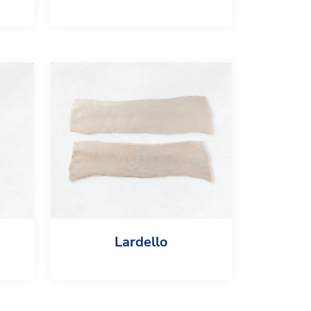
Lardello