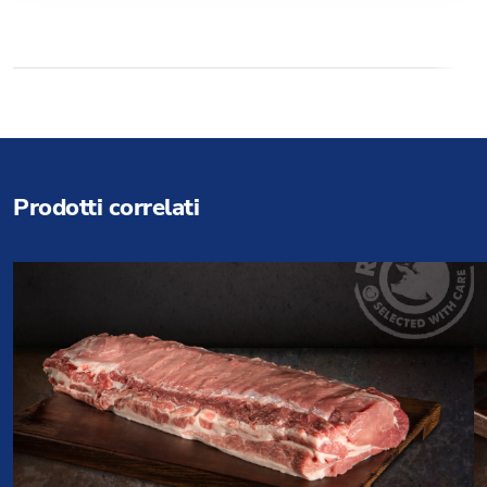
Prodotti correlati