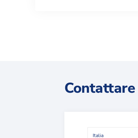
Contattare