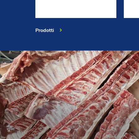
Prodotti