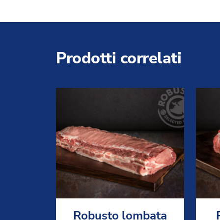
Prodotti correlati
Robusto lombata