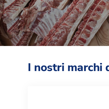
I nostri marchi 