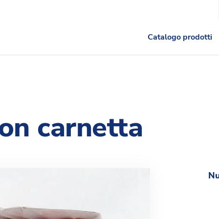
Catalogo prodotti
con carnetta
Nu