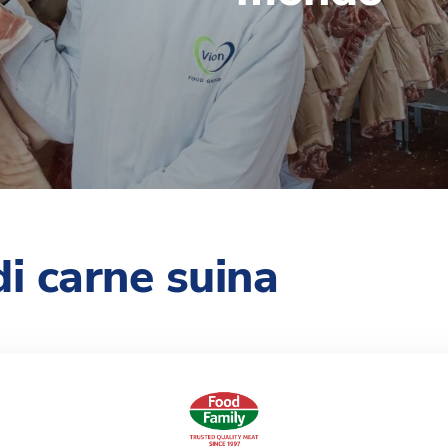
di carne suina