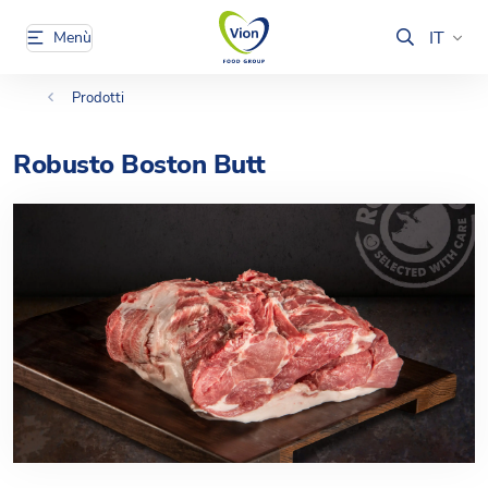
IT
Menù
Prodotti
Robusto Boston Butt