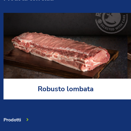
Robusto lombata
Prodotti