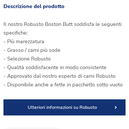
Descrizione del prodotto
Il nostro Robusto Boston Butt soddisfa le seguenti
specifiche:
- Più marezzatura
- Grasso / carni più sode
- Selezione Robusto
- Qualità soddisfacente in modo consistente
- Approvato dal nostro esperto di carni Robusto
- Disponibile anche a fette in pacchetto sotto vuoto
Ulteriori informazioni su Robusto