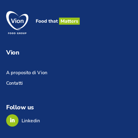
Vion
A proposito di Vion
Contatti
Follow us
Linkedin