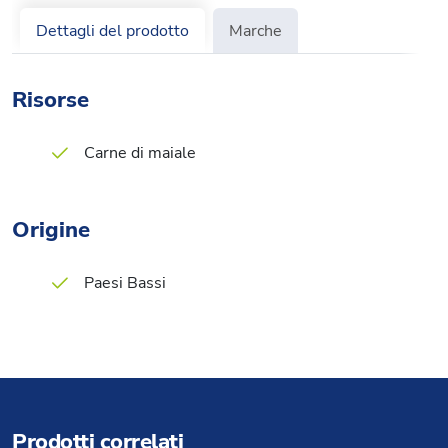
Dettagli del prodotto
Marche
Risorse
Carne di maiale
Origine
Paesi Bassi
Prodotti correlati