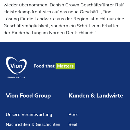
wieder übernommen. Danish Crown Geschäftsführer Ralf
Heisterkamp freut sich auf das neue Geschäft: „Eine
Lösung für die Landwirte aus der Region ist nicht nur eine
Geschäftsmöglichkeit, sondern ein Schritt zum Erhalten
der Rinderhaltung im Norden Deutschlands“.
Vion Food Group
Kunden & Landwirte
Unsere Verantwortung
Pork
Nachrichten & Geschichten
Beef