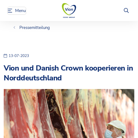
Menu
Pressemitteilung
13-07-2023
Vion und Danish Crown kooperieren in
Norddeutschland