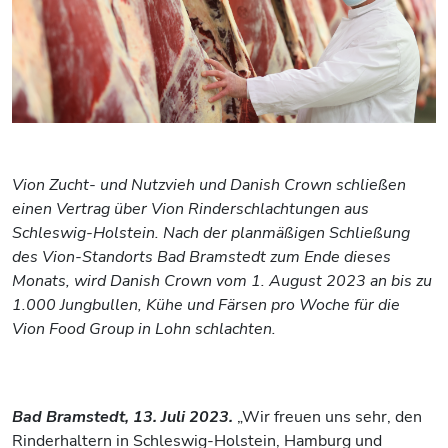
Vion Zucht- und Nutzvieh und Danish Crown schließen
einen Vertrag über Vion Rinderschlachtungen aus
Schleswig-Holstein. Nach der planmäßigen Schließung
des Vion-Standorts Bad Bramstedt zum Ende dieses
Monats, wird Danish Crown vom 1. August 2023 an bis zu
1.000 Jungbullen, Kühe und Färsen pro Woche für die
Vion Food Group in Lohn schlachten.
Bad Bramstedt, 13. Juli 2023.
„Wir freuen uns sehr, den
Rinderhaltern in Schleswig-Holstein, Hamburg und