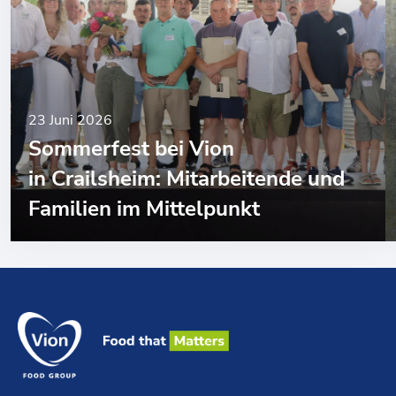
23 Juni 2026
Sommerfest bei Vion
in Crailsheim: Mitarbeitende und
Familien im Mittelpunkt