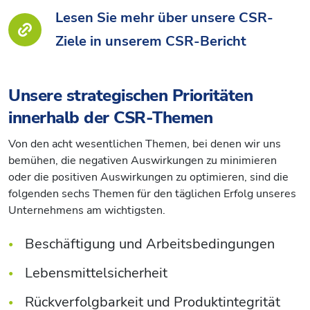
Lesen Sie mehr über unsere CSR-
Ziele in unserem CSR-Bericht
Unsere strategischen Prioritäten
innerhalb der CSR-Themen
Von den acht wesentlichen Themen, bei denen wir uns
bemühen, die negativen Auswirkungen zu minimieren
oder die positiven Auswirkungen zu optimieren, sind die
folgenden sechs Themen für den täglichen Erfolg unseres
Unternehmens am wichtigsten.
Beschäftigung und Arbeitsbedingungen
Lebensmittelsicherheit
Rückverfolgbarkeit und Produktintegrität