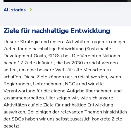
All stories
Ziele für nachhaltige Entwicklung
Unsere Strategie und unsere Aktivitäten tragen zu einigen
Zielen für die nachhaltige Entwicklung (Sustainable
Development Goals, SDGs) bei. Die Vereinten Nationen
haben 17 Ziele definiert, die bis 2030 erreicht werden
sollen, um eine bessere Welt für alle Menschen zu
schaffen. Diese Ziele können nur erreicht werden, wenn
Regierungen, Unternehmen, NGOs und wir alle
Verantwortung für die eigene Aufgabe übernehmen und
zusammenarbeiten. Hier zeigen wir, wie sich unsere
Aktivitäten auf die Ziele für nachhaltige Entwicklung
auswirken. Bei einigen der relevanten Themen hinsichtlich
der SDGs haben wir uns selbst zusätzlich konkrete Ziele
gesetzt.