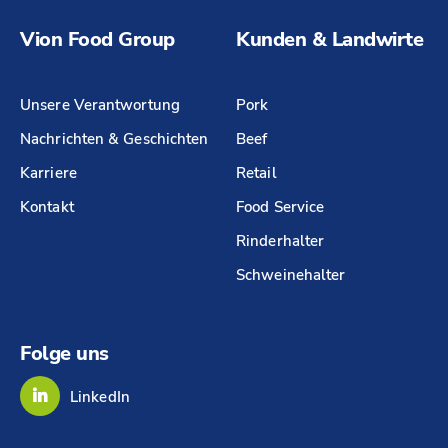
Vion Food Group
Kunden & Landwirte
Unsere Verantwortung
Pork
Nachrichten & Geschichten
Beef
Karriere
Retail
Kontakt
Food Service
Rinderhalter
Schweinehalter
Folge uns
LinkedIn