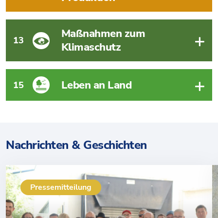
Maßnahmen zum
13
Klimaschutz
Leben an Land
15
Nachrichten & Geschichten
Pressemitteilung