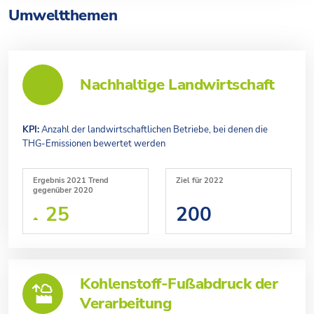
Umweltthemen
Nachhaltige Landwirtschaft
KPI:
Anzahl der landwirtschaftlichen Betriebe, bei denen die
THG-Emissionen bewertet werden
Ergebnis 2021 Trend
Ziel für 2022
gegenüber 2020
25
200
Kohlenstoff-Fußabdruck der
Verarbeitung