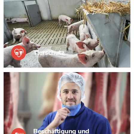
Tierschutz
Beschäftigung und