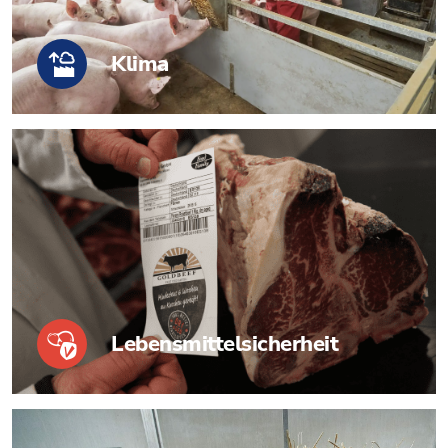
Klima
Lebensmittelsicherheit