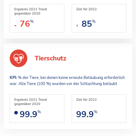
Ergebnis 2021 Trend
Ziel für 2022
gegenüber 2020
76
85
%
%
Tierschutz
KPI:
% der Tiere, bei denen keine erneute Betäubung erforderlich
war. Alle Tiere (100 %) wurden vor der Schlachtung betäubt
Ergebnis 2021 Trend
Ziel für 2022
gegenüber 2020
99.9
99.9
%
%