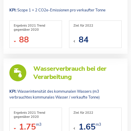
KPI:
Scope 1 + 2 CO2e-Emissionen pro verkaufter Tonne
Ergebnis 2021 Trend
Ziel für 2022
gegenüber 2020
88
84
Wasserverbrauch bei der
Verarbeitung
KPI:
Wasserintensität des kommunalen Wassers (m3
verbrauchtes kommunales Wasser / verkaufte Tonne)
Ergebnis 2021 Trend
Ziel für 2022
gegenüber 2020
1.75
1.65
m3
m3