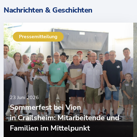
Nachrichten & Geschichten
Pressemitteilung
23 Juni 2026
Sommerfest bei Vion
in Crailsheim: Mitarbeitende und
Familien im Mittelpunkt