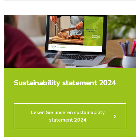
Sustainability statement 2024
Lesen Sie unseren sustainability
statement 2024