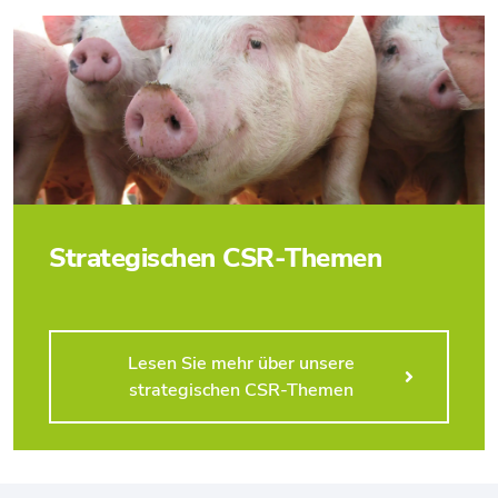
Strategischen CSR-Themen
Lesen Sie mehr über unsere
strategischen CSR-Themen