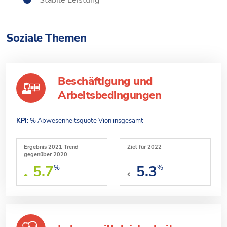
Stabile Leistung
Soziale Themen
Beschäftigung und
Arbeitsbedingungen
KPI:
% Abwesenheitsquote Vion insgesamt
Ergebnis 2021 Trend
Ziel für 2022
gegenüber 2020
5.7
5.3
%
%