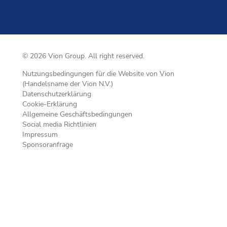
© 2026 Vion Group. All right reserved.
Nutzungsbedingungen für die Website von Vion
(Handelsname der Vion N.V.)
Datenschutzerklärung
Cookie-Erklärung
Allgemeine Geschäftsbedingungen
Social media Richtlinien
Impressum
Sponsoranfrage