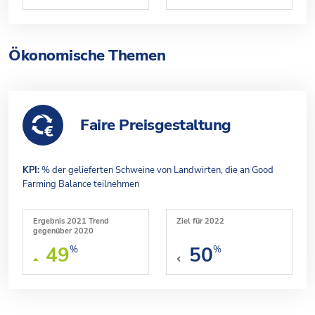
Ökonomische Themen
Faire Preisgestaltung
KPI:
% der gelieferten Schweine von Landwirten, die an Good
Farming Balance teilnehmen
Ergebnis 2021 Trend
Ziel für 2022
gegenüber 2020
49
50
%
%