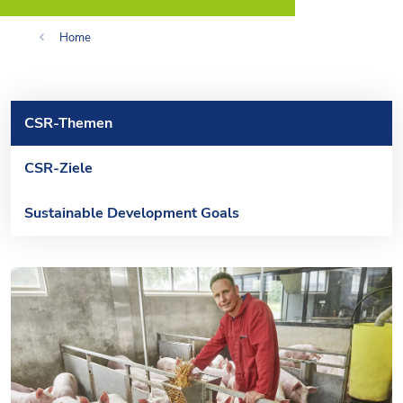
Home
CSR-Themen
CSR-Ziele
Sustainable Development Goals