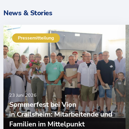
News & Stories
Pressemitteilung
23 Juni 2026
Sommerfest bei Vion
in Crailsheim: Mitarbeitende und
Familien im Mittelpunkt