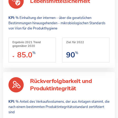
Lebensmittelsicherheit
KPI:
% Einhaltung der internen - über die gesetzlichen
Bestimmungen hinausgehenden - mikrobiologischen Standards
von Vion für die Produkthygiene
Ergebnis 2021 Trend
Ziel für 2022
gegenüber 2020
85.0
90
%
%
Rückverfolgbarkeit und
Produktintegrität
KPI:
% Anteil des Verkaufsvolumens, der aus Anlagen stammt, die
nach einem bestimmten Produktintegritätsstandard zertifiziert
sind