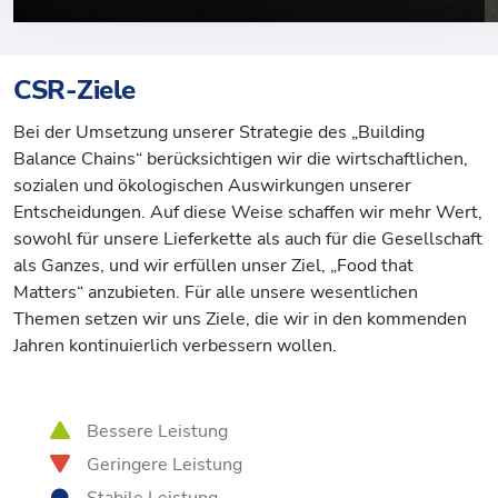
CSR-Ziele
Bei der Umsetzung unserer Strategie des „Building
Balance Chains“ berücksichtigen wir die wirtschaftlichen,
sozialen und ökologischen Auswirkungen unserer
Entscheidungen. Auf diese Weise schaffen wir mehr Wert,
sowohl für unsere Lieferkette als auch für die Gesellschaft
als Ganzes, und wir erfüllen unser Ziel, „Food that
Matters“ anzubieten. Für alle unsere wesentlichen
Themen setzen wir uns Ziele, die wir in den kommenden
Jahren kontinuierlich verbessern wollen.
Bessere Leistung
Geringere Leistung