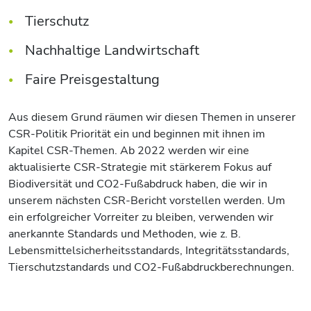
Tierschutz
Nachhaltige Landwirtschaft
Faire Preisgestaltung
Aus diesem Grund räumen wir diesen Themen in unserer
CSR-Politik Priorität ein und beginnen mit ihnen im
Kapitel CSR-Themen. Ab 2022 werden wir eine
aktualisierte CSR-Strategie mit stärkerem Fokus auf
Biodiversität und CO2-Fußabdruck haben, die wir in
unserem nächsten CSR-Bericht vorstellen werden. Um
ein erfolgreicher Vorreiter zu bleiben, verwenden wir
anerkannte Standards und Methoden, wie z. B.
Lebensmittelsicherheitsstandards, Integritätsstandards,
Tierschutzstandards und CO2-Fußabdruckberechnungen.