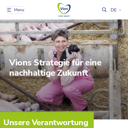
DE
Menu
Vions Strategie für eine
nachhaltige Zukunft
Unsere Verantwortung