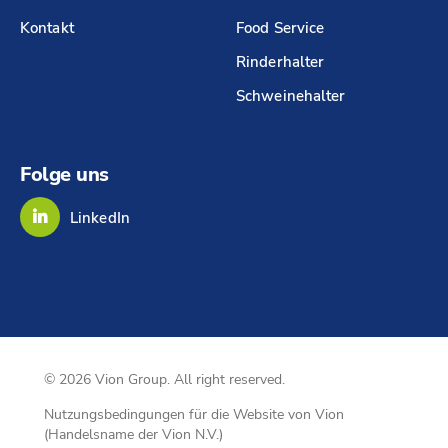
Kontakt
Food Service
Rinderhalter
Schweinehalter
Folge uns
LinkedIn
© 2026 Vion Group. All right reserved.
Nutzungsbedingungen für die Website von Vion
(Handelsname der Vion N.V.)