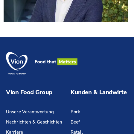
Vion Food Group
Kunden & Landwirte
Unsere Verantwortung
Pork
Nachrichten & Geschichten
Beef
Karriere
Retail