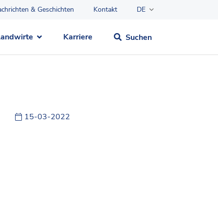
chrichten & Geschichten
Kontakt
DE
Landwirte
Karriere
Suchen
15-03-2022