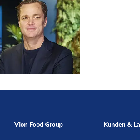
Vion Food Group
Kunden & La