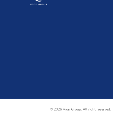
© 2026 Vion Group. All right reserved.