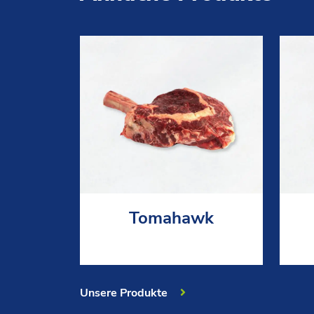
Tomahawk
Unsere Produkte