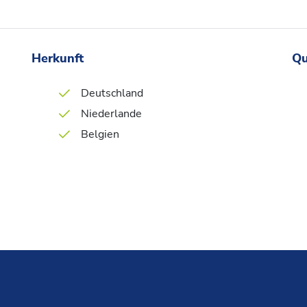
Herkunft
Qu
Deutschland
Niederlande
Belgien