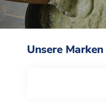
Unsere Marken