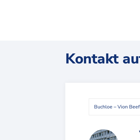
Kontakt a