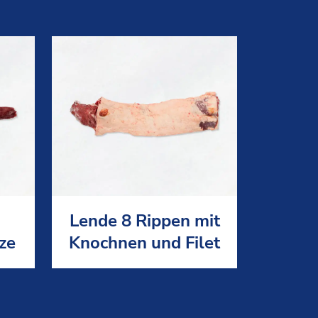
Lende 8 Rippen mit
tze
Knochnen und Filet