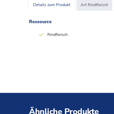
Details zum Produkt
Art Rindfleisch
Ressource
Rindfleisch
Ähnliche Produkte