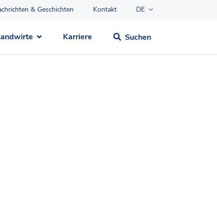
chrichten & Geschichten
Kontakt
DE
Landwirte
Karriere
Suchen