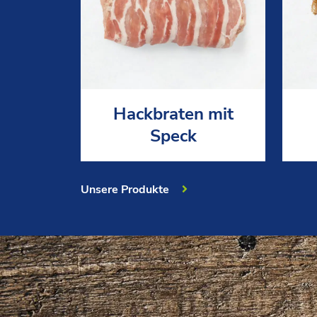
Hackbraten mit
Speck
Unsere Produkte