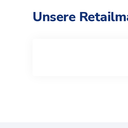
Unsere Retailm