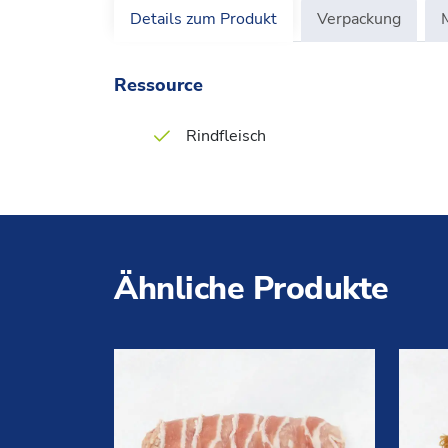
Details zum Produkt
Verpackung
Ressource
Rindfleisch
Ähnliche Produkte