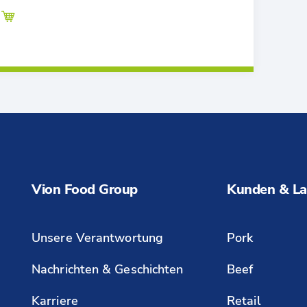
Vion Food Group
Kunden & La
Unsere Verantwortung
Pork
Nachrichten & Geschichten
Beef
Karriere
Retail