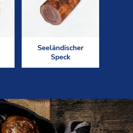
Seeländischer
Speck