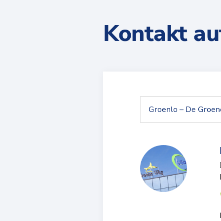
Kontakt a