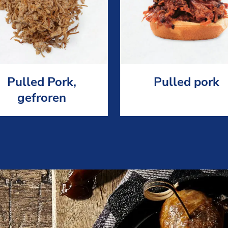
Pulled Pork,
Pulled pork
gefroren