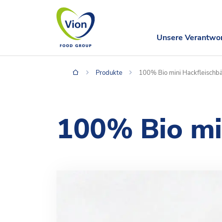
Unsere Verantwo
Produkte
100% Bio mini Hackfleischbä
100% Bio mi