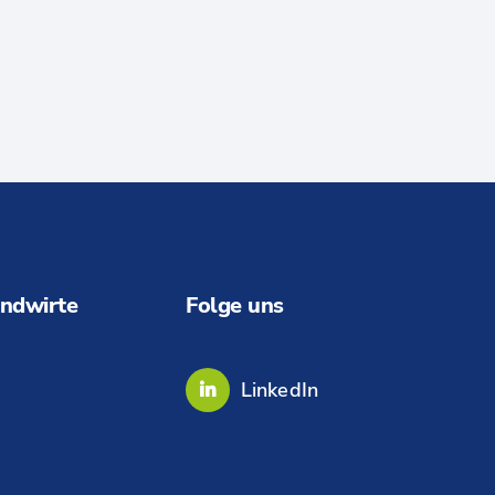
ndwirte
Folge uns
LinkedIn