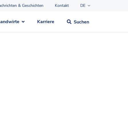
chrichten & Geschichten
Kontakt
DE
Landwirte
Karriere
Suchen