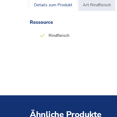
Details zum Produkt
Art Rindfleisch
Ressource
Rindfleisch
Ähnliche Produkte