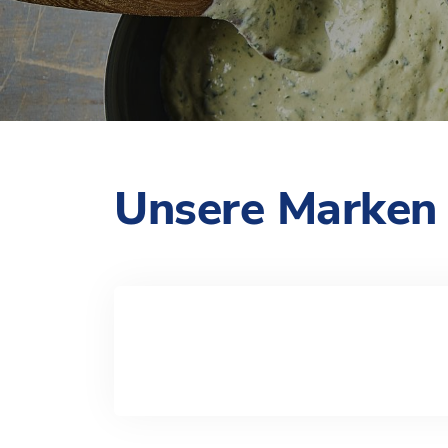
Unsere Marken