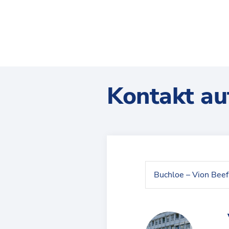
Kontakt a