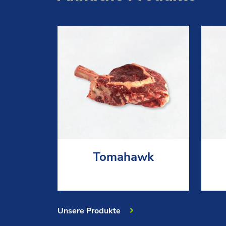
Tomahawk
Unsere Produkte