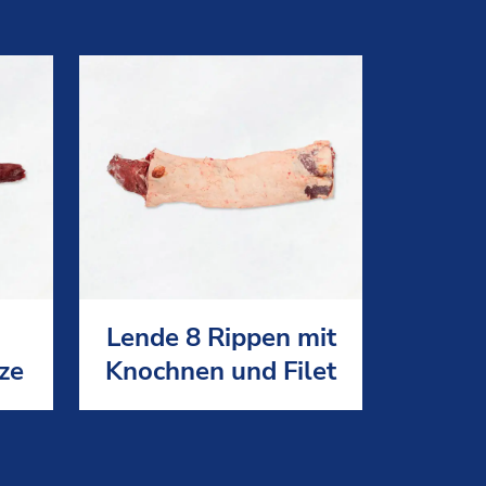
Lende 8 Rippen mit
tze
Knochnen und Filet