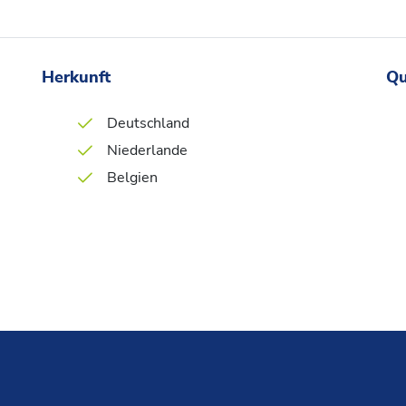
Herkunft
Qu
Deutschland
Niederlande
Belgien