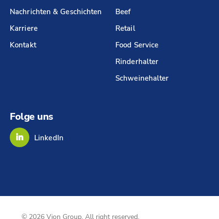
Nachrichten & Geschichten
Beef
Karriere
Retail
Kontakt
Food Service
Rinderhalter
Schweinehalter
Folge uns
LinkedIn
© 2026 Vion Group. All right reserved.