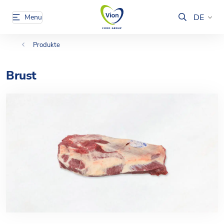
DE
Menu
Produkte
Brust