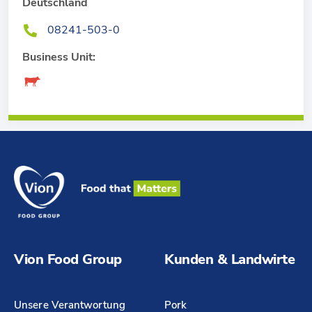
Deutschland
08241-503-0
Business Unit:
Vion Food Group
Kunden & Landwirte
Unsere Verantwortung
Pork