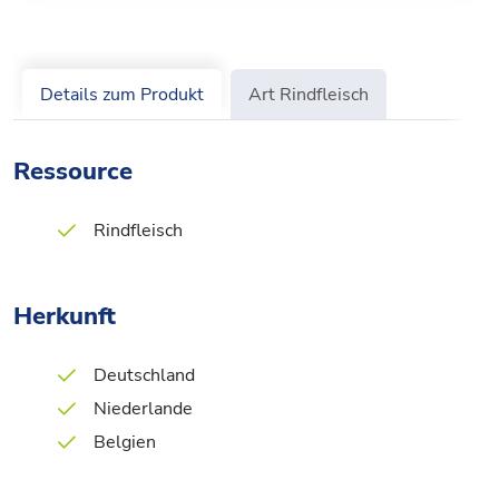
Details zum Produkt
Art Rindfleisch
Ressource
Rindfleisch
Herkunft
Deutschland
Niederlande
Belgien