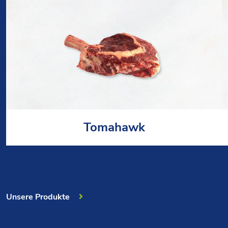
Tomahawk
Unsere Produkte