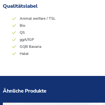
Qualitätslabel
Animal welfare / TSL
Bio
QS
ggA/IGP
GQB Bavaria
Halal
Ähnliche Produkte