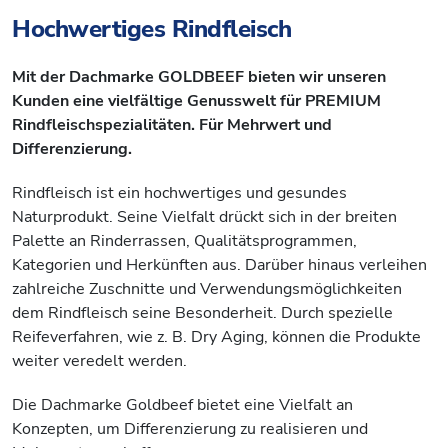
Hochwertiges Rindfleisch
Mit der Dachmarke GOLDBEEF bieten wir unseren
Kunden eine vielfältige Genusswelt für PREMIUM
Rindfleischspezialitäten. Für Mehrwert und
Differenzierung.
Rindfleisch ist ein hochwertiges und gesundes
Naturprodukt. Seine Vielfalt drückt sich in der breiten
Palette an Rinderrassen, Qualitätsprogrammen,
Kategorien und Herkünften aus. Darüber hinaus verleihen
zahlreiche Zuschnitte und Verwendungsmöglichkeiten
dem Rindfleisch seine Besonderheit. Durch spezielle
Reifeverfahren, wie z. B. Dry Aging, können die Produkte
weiter veredelt werden.
Die Dachmarke Goldbeef bietet eine Vielfalt an
Konzepten, um Differenzierung zu realisieren und