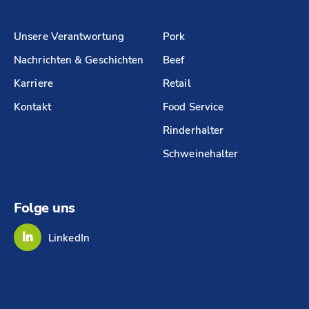
Unsere Verantwortung
Pork
Nachrichten & Geschichten
Beef
Karriere
Retail
Kontakt
Food Service
Rinderhalter
Schweinehalter
Folge uns
LinkedIn