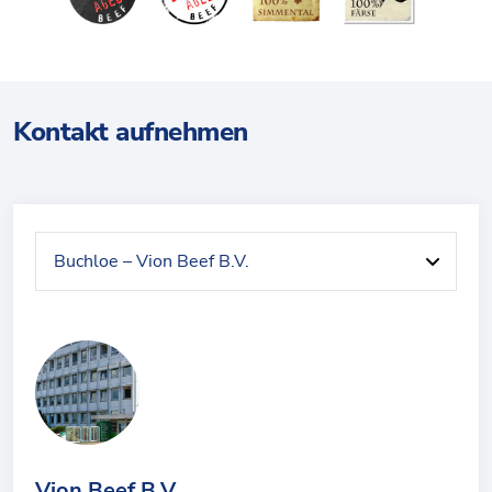
Kontakt aufnehmen
Vion Beef B.V.