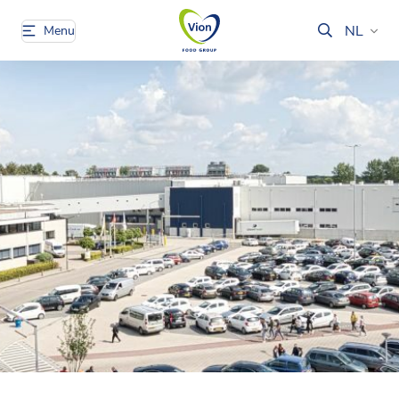
NL
Menu