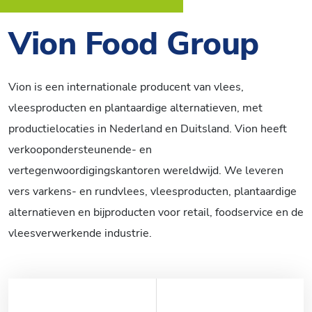
Vion Food Group
Vion is een internationale producent van vlees,
vleesproducten en plantaardige alternatieven, met
productielocaties in Nederland en Duitsland. Vion heeft
verkoopondersteunende- en
vertegenwoordigingskantoren wereldwijd. We leveren
vers varkens- en rundvlees, vleesproducten, plantaardige
alternatieven en bijproducten voor retail, foodservice en de
vleesverwerkende industrie.