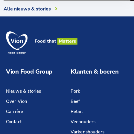
Alle nieuws & stories
Vion Food Group
Klanten & boeren
Nieuws & stories
Pork
Over Vion
Beef
Carrière
Retail
Contact
Veehouders
Varkenshouders