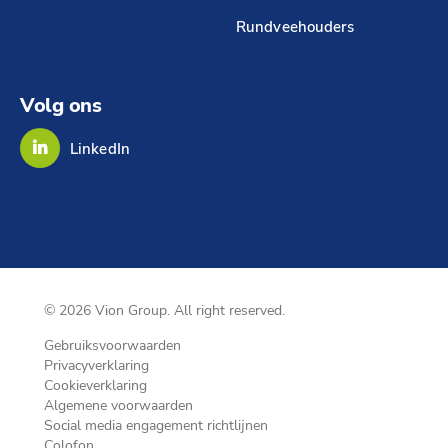
Rundveehouders
Volg ons
LinkedIn
© 2026 Vion Group. All right reserved.
Gebruiksvoorwaarden
Privacyverklaring
Cookieverklaring
Algemene voorwaarden
Social media engagement richtlijnen
Colofon