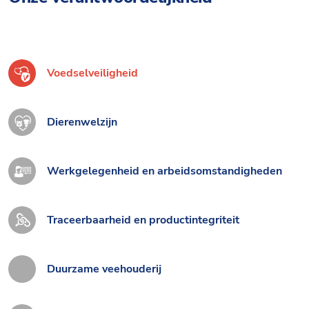
Voedselveiligheid
Dierenwelzijn
Werkgelegenheid en arbeidsomstandigheden
Traceerbaarheid en productintegriteit
Duurzame veehouderij