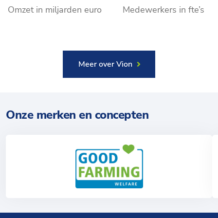
Omzet in miljarden euro
Medewerkers in fte’s
Meer over Vion
Onze merken en concepten