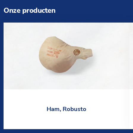
Onze producten
Ham, Robusto