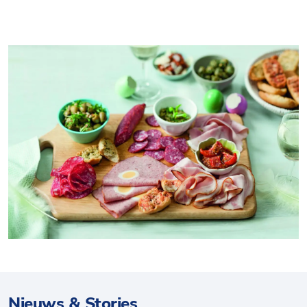
Nieuws & Stories