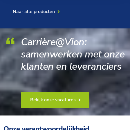
Naar alle producten
Carrière@Vion:
samenwerken met onze
klanten en leveranciers
Bekijk onze vacatures
Onze verantwoordelijkheid