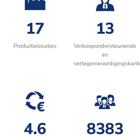
17
13
Productielocaties
Verkoopondersteunende
en
vertegenwoordigingskant
4.6
8383