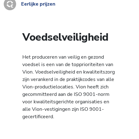
Eerlijke prijzen
Voedselveiligheid
Het produceren van veilig en gezond
voedsel is een van de topprioriteiten van
Vion. Voedselveiligheid en kwaliteitszorg
zijn verankerd in de praktijkcodes van alle
Vion-productielocaties. Vion heeft zich
gecommitteerd aan de ISO 9001-norm
voor kwaliteitsgerichte organisaties en
alle Vion-vestigingen zijn ISO 9001-
gecertificeerd.
Lees verder