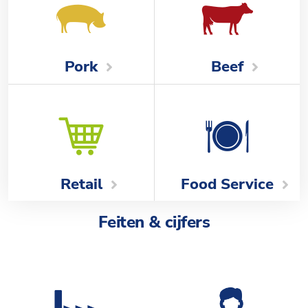
Beef
Pork
Food Service
Retail
Feiten & cijfers