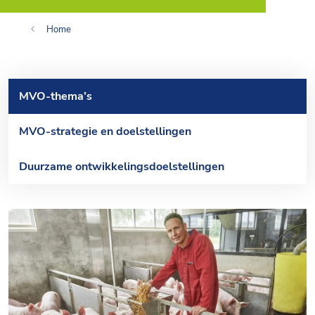
Home
MVO-thema’s
MVO-strategie en doelstellingen
Duurzame ontwikkelingsdoelstellingen