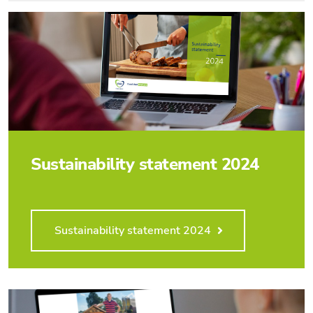
Sustainability statement 2024
Sustainability statement 2024