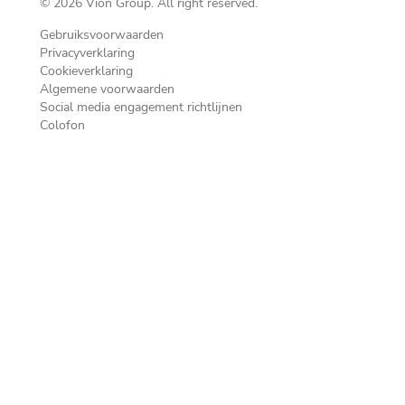
© 2026 Vion Group. All right reserved.
Gebruiksvoorwaarden
Privacyverklaring
Cookieverklaring
Algemene voorwaarden
Social media engagement richtlijnen
Colofon