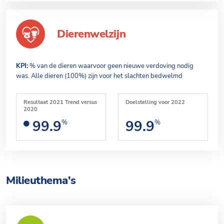
Dierenwelzijn
KPI:
% van de dieren waarvoor geen nieuwe verdoving nodig
was. Alle dieren (100%) zijn voor het slachten bedwelmd
Resultaat 2021 Trend versus
Doelstelling voor 2022
2020
99.9
99.9
%
%
Milieuthema's