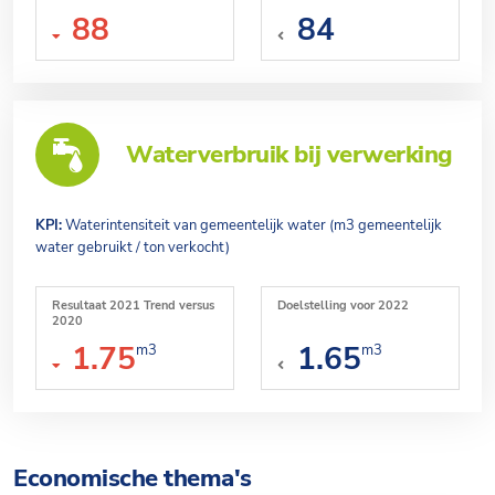
88
84
Waterverbruik bij verwerking
KPI:
Waterintensiteit van gemeentelijk water (m3 gemeentelijk
water gebruikt / ton verkocht)
Resultaat 2021 Trend versus
Doelstelling voor 2022
2020
1.75
1.65
m3
m3
Economische thema's