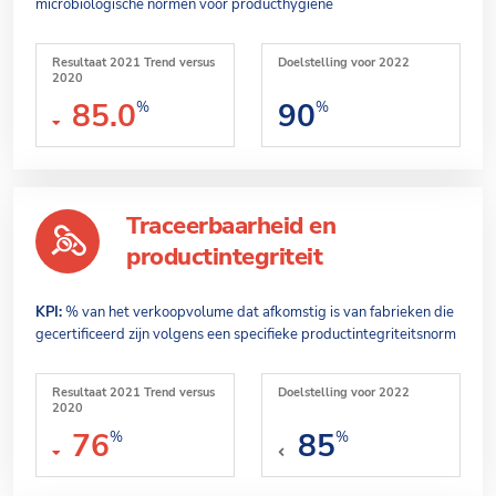
microbiologische normen voor producthygiëne
Resultaat 2021 Trend versus
Doelstelling voor 2022
2020
85.0
90
%
%
Traceerbaarheid en
productintegriteit
KPI:
% van het verkoopvolume dat afkomstig is van fabrieken die
gecertificeerd zijn volgens een specifieke productintegriteitsnorm
Resultaat 2021 Trend versus
Doelstelling voor 2022
2020
76
85
%
%