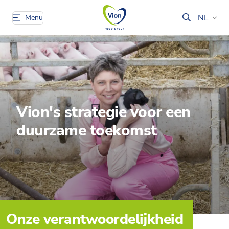
NL
Menu
Vion's strategie voor een
duurzame toekomst
Onze verantwoordelijkheid