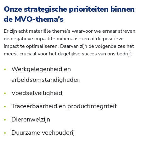
Onze strategische prioriteiten binnen
de MVO-thema’s
Er zijn acht materiële thema’s waarvoor we ernaar streven
de negatieve impact te minimaliseren of de positieve
impact te optimaliseren. Daarvan zijn de volgende zes het
meest cruciaal voor het dagelijkse succes van ons bedrijf.
Werkgelegenheid en
arbeidsomstandigheden
Voedselveiligheid
Traceerbaarheid en productintegriteit
Dierenwelzijn
Duurzame veehouderij