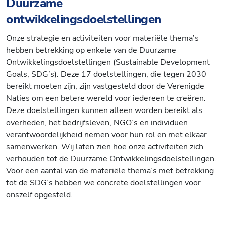
Duurzame
ontwikkelingsdoelstellingen
Onze strategie en activiteiten voor materiële thema’s
hebben betrekking op enkele van de Duurzame
Ontwikkelingsdoelstellingen (Sustainable Development
Goals, SDG’s). Deze 17 doelstellingen, die tegen 2030
bereikt moeten zijn, zijn vastgesteld door de Verenigde
Naties om een betere wereld voor iedereen te creëren.
Deze doelstellingen kunnen alleen worden bereikt als
overheden, het bedrijfsleven, NGO’s en individuen
verantwoordelijkheid nemen voor hun rol en met elkaar
samenwerken. Wij laten zien hoe onze activiteiten zich
verhouden tot de Duurzame Ontwikkelingsdoelstellingen.
Voor een aantal van de materiële thema’s met betrekking
tot de SDG’s hebben we concrete doelstellingen voor
onszelf opgesteld.