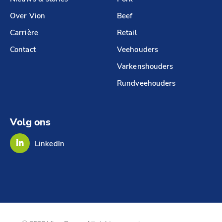
Over Vion
Beef
Carrière
Retail
Contact
Veehouders
Varkenshouders
Rundveehouders
Volg ons
LinkedIn