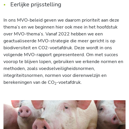
Eerlijke prijsstelling
In ons MVO-beleid geven we daarom prioriteit aan deze
thema’s en we beginnen hier ook mee in het hoofdstuk
over MVO-thema’s. Vanaf 2022 hebben we een
geactualiseerde MVO-strategie die meer gericht is op
biodiversiteit en CO2-voetafdruk. Deze wordt in ons
volgende MVO-rapport gepresenteerd. Om met succes
voorop te blijven lopen, gebruiken we erkende normen en
methoden, zoals voedselveiligheidsnormen,
integriteitsnormen, normen voor dierenwelzijn en
berekeningen van de CO
-voetafdruk.
2