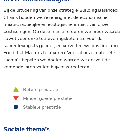
Bij de uitvoering van onze strategie Building Balanced
Chains houden we rekening met de economische,
maatschappelijke en ecologische impact van onze
beslissingen. Op deze manier creëren we meer waarde,
zowel voor onze toeleveringsketen als voor de
samenleving als geheel, en vervullen we ons doel om
Food that Matters te leveren. Voor al onze materiële
thema’s bepalen we doelen waarop we onszelf de
komende jaren willen blijven verbeteren.
Betere prestatie
Minder goede prestatie
Stabiele prestatie
Sociale thema's