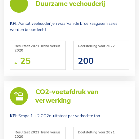
Duurzame veehouderij
KPI:
Aantal veehouderijen waarvan de broeikasgasemissies
worden beoordeeld
Resultaat 2021 Trend versus
Doelstelling voor 2022
2020
25
200
CO2-voetafdruk van
verwerking
KPI:
Scope 1 + 2 CO2e-uitstoot per verkochte ton
Resultaat 2021 Trend versus
Doelstelling voor 2021
2020