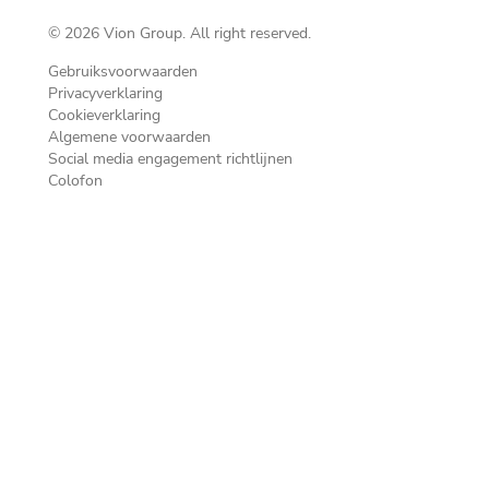
© 2026 Vion Group. All right reserved.
Gebruiksvoorwaarden
Privacyverklaring
Cookieverklaring
Algemene voorwaarden
Social media engagement richtlijnen
Colofon