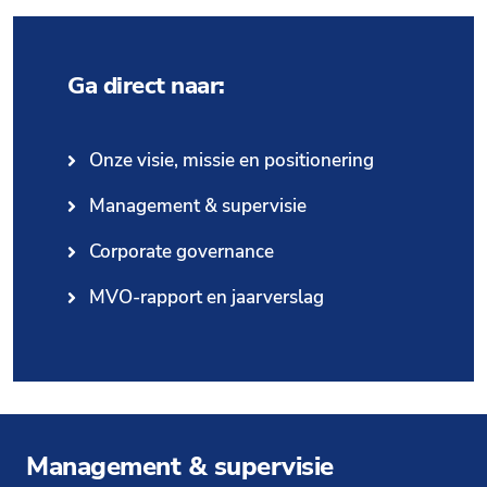
Ga direct naar:
Onze visie, missie en positionering
Management & supervisie
Corporate governance
MVO-rapport en jaarverslag
Management & supervisie