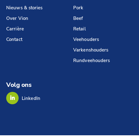
Nieuws & stories
Pork
Over Vion
Beef
Carrière
Retail
Contact
Veehouders
Varkenshouders
Rundveehouders
Volg ons
LinkedIn