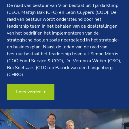
De raad van bestuur van Vion bestaat uit Tjarda Klimp
(CEO), Mattijn Bak (CFO) en Leon Cuypers (COO). De
raad van bestuur wordt ondersteund door het
leadership team in het behalen van de doelstellingen
van het bedrijf en het implementeren van de
strategische doelen zoals neergelegd in het strategie-
en businessplan. Naast de leden van de raad van
bestuur bestaat het leadership team uit Simon Morris
(COO Food Service & CCO), Dr. Veronika Weber (CSO),
Boi Snellaars (CTO) en Patrick van den Langenberg
(CHRO).
Lees verder