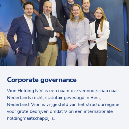
Corporate governance
Vion Holding N.V. is een naamloze vennootschap naar
Nederlands recht, statutair gevestigd in Best,
Nederland. Vion is vrijgesteld van het structuurregime
voor grote bedrijven omdat Vion een internationale
holdingmaatschappij is.