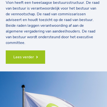
Vion heeft een tweelaagse bestuursstructuur. De raad
van bestuur is verantwoordelijk voor het bestuur van
de vennootschap. De raad van commissarissen
adviseert en houdt toezicht op de raad van bestuur.
Beide raden leggen verantwoording af aan de
algemene vergadering van aandeelhouders. De raad
van bestuur wordt ondersteund door het executive
committee.
Lees verder