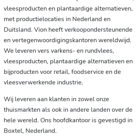
vleesproducten en plantaardige alternatieven,
met productielocaties in Nederland en
Duitsland. Vion heeft verkoopondersteunende
en vertegenwoordigingskantoren wereldwijd.
We leveren vers varkens- en rundvlees,
vleesproducten, plantaardige alternatieven en
bijproducten voor retail, foodservice en de
vleesverwerkende industrie.
Wij leveren aan klanten in zowel onze
thuismarkten als ook in andere landen over de
hele wereld. Ons hoofdkantoor is gevestigd in
Boxtel, Nederland.