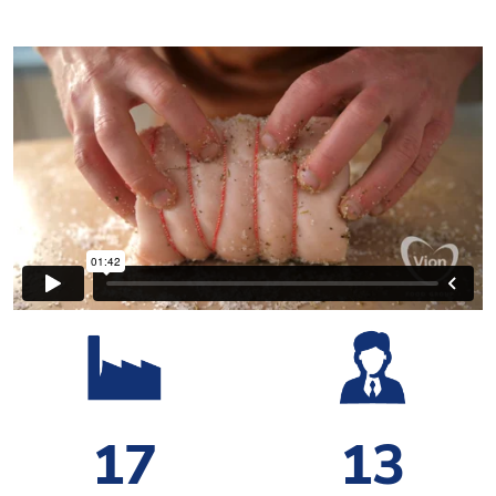
17
13