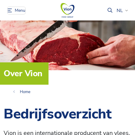
NL
Menu
Over Vion
Home
Bedrijfsoverzicht
Vion is een internationale producent van vlees,