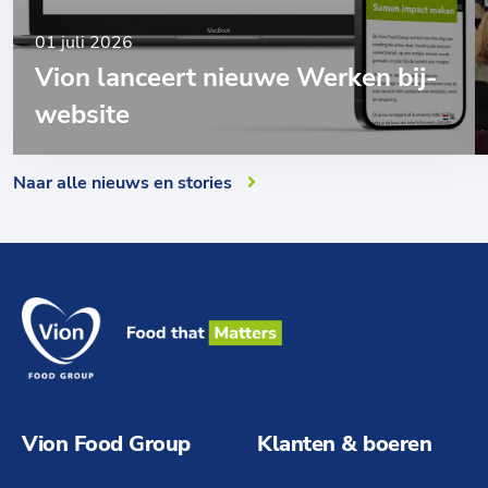
01 juli 2026
Vion lanceert nieuwe Werken bij-
website
Naar alle nieuws en stories
Vion Food Group
Klanten & boeren