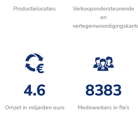
Productielocaties
Verkoopondersteunende
en
vertegenwoordigingskant
4.6
8383
Omzet in miljarden euro
Medewerkers in fte’s