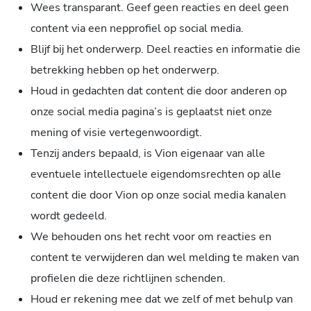
Wees transparant. Geef geen reacties en deel geen
content via een nepprofiel op social media.
Blijf bij het onderwerp. Deel reacties en informatie die
betrekking hebben op het onderwerp.
Houd in gedachten dat content die door anderen op
onze social media pagina’s is geplaatst niet onze
mening of visie vertegenwoordigt.
Tenzij anders bepaald, is Vion eigenaar van alle
eventuele intellectuele eigendomsrechten op alle
content die door Vion op onze social media kanalen
wordt gedeeld.
We behouden ons het recht voor om reacties en
content te verwijderen dan wel melding te maken van
profielen die deze richtlijnen schenden.
Houd er rekening mee dat we zelf of met behulp van