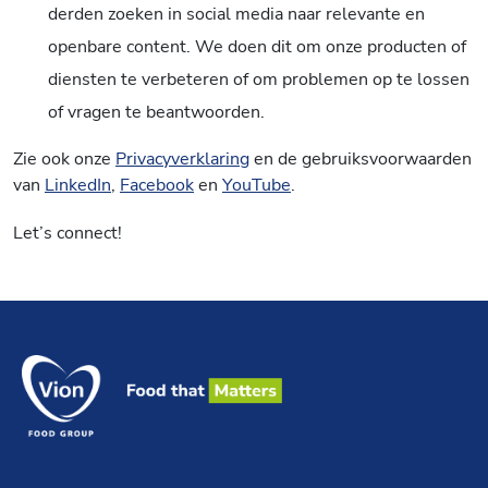
derden zoeken in social media naar relevante en
openbare content. We doen dit om onze producten of
diensten te verbeteren of om problemen op te lossen
of vragen te beantwoorden.
Zie ook onze
Privacyverklaring
en de gebruiksvoorwaarden
van
LinkedIn
,
Facebook
en
YouTube
.
Let’s connect!