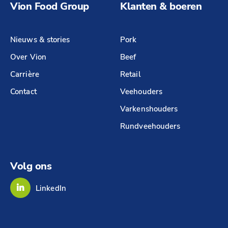
Vion Food Group
Klanten & boeren
Nieuws & stories
Pork
Over Vion
Beef
Carrière
Retail
Contact
Veehouders
Varkenshouders
Rundveehouders
Volg ons
LinkedIn