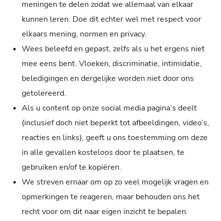
meningen te delen zodat we allemaal van elkaar
kunnen leren. Doe dit echter wel met respect voor
elkaars mening, normen en privacy.
Wees beleefd en gepast, zelfs als u het ergens niet
mee eens bent. Vloeken, discriminatie, intimidatie,
beledigingen en dergelijke worden niet door ons
getolereerd.
Als u content op onze social media pagina’s deelt
(inclusief doch niet beperkt tot afbeeldingen, video’s,
reacties en links), geeft u ons toestemming om deze
in alle gevallen kosteloos door te plaatsen, te
gebruiken en/of te kopiëren.
We streven ernaar om op zo veel mogelijk vragen en
opmerkingen te reageren, maar behouden ons het
recht voor om dit naar eigen inzicht te bepalen.