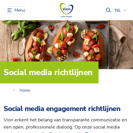
NL
Menu
Social media richtlijnen
Home
Social media engagement richtlijnen
Vion erkent het belang van transparante communicatie en
een open, professionele dialoog. Op onze social media