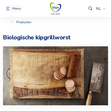
NL
Menu
Producten
Biologische kipgrillworst