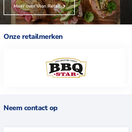
Meer over Vion Retail
Onze retailmerken
Neem contact op