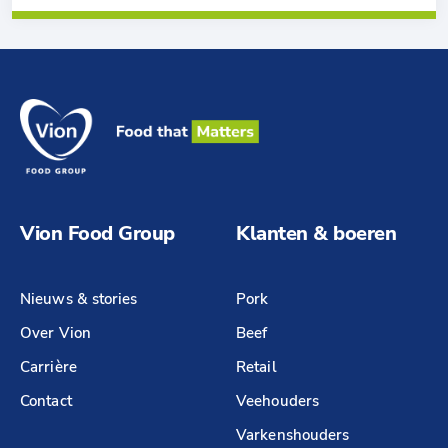
Vion Food Group
Klanten & boeren
Nieuws & stories
Pork
Over Vion
Beef
Carrière
Retail
Contact
Veehouders
Varkenshouders