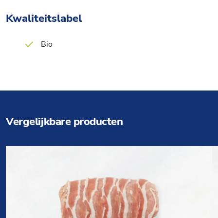
Kwaliteitslabel
Bio
Vergelijkbare producten