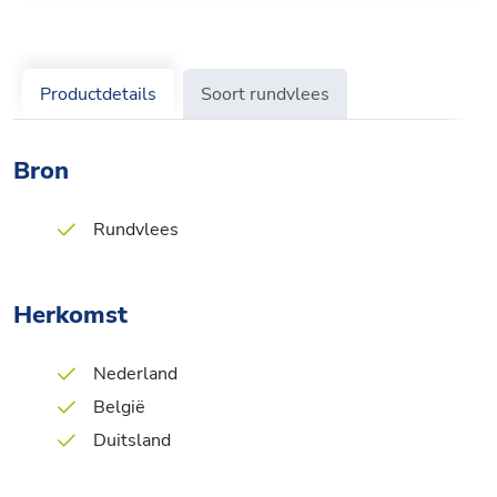
Productdetails
Soort rundvlees
Bron
Rundvlees
Herkomst
Nederland
België
Duitsland