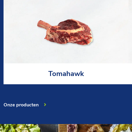
Tomahawk
Onze producten