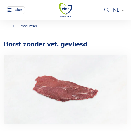
NL
Menu
Producten
Borst zonder vet, gevliesd