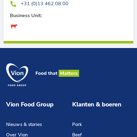
+31 (0)13 462 08 00
Business Unit:
Vion Food Group
Klanten & boeren
Nieuws & stories
Pork
Over Vion
Beef