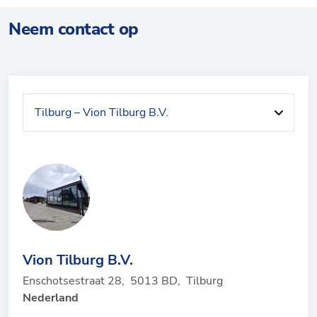
Neem contact op
Vion Tilburg B.V.
Enschotsestraat 28
,
5013 BD
,
Tilburg
Nederland