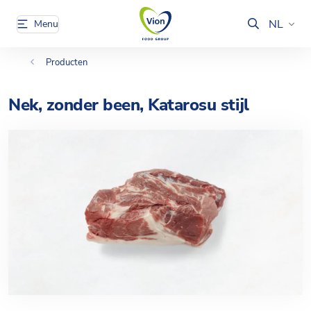
NL
Menu
Producten
Nek, zonder been, Katarosu stijl