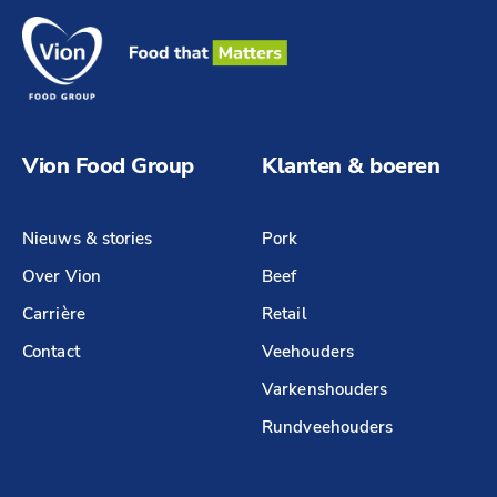
Vion Food Group
Klanten & boeren
Nieuws & stories
Pork
Over Vion
Beef
Carrière
Retail
Contact
Veehouders
Varkenshouders
Rundveehouders