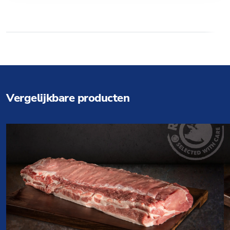
Vergelijkbare producten