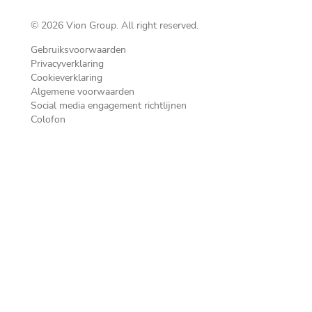
© 2026 Vion Group. All right reserved.
Gebruiksvoorwaarden
Privacyverklaring
Cookieverklaring
Algemene voorwaarden
Social media engagement richtlijnen
Colofon