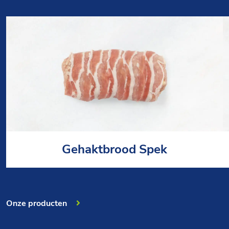
Gehaktbrood Spek
Onze producten