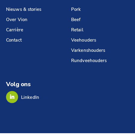
Nieuws & stories
Pork
Over Vion
Beef
Carrière
Retail
Contact
Veehouders
Varkenshouders
Rundveehouders
Volg ons
LinkedIn