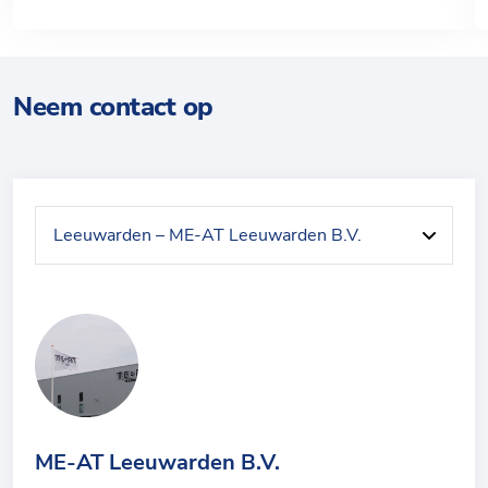
Neem contact op
ME-AT Leeuwarden B.V.