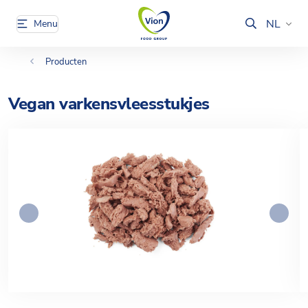
NL
Menu
Producten
Vegan varkensvleesstukjes