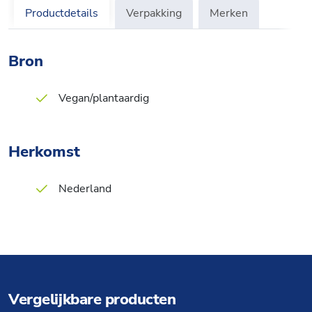
Productdetails
Verpakking
Merken
Bron
Vegan/plantaardig
Herkomst
Nederland
Vergelijkbare producten