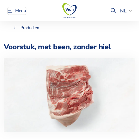
NL
Menu
Producten
Voorstuk, met been, zonder hiel