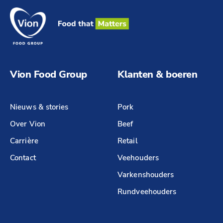
Vion Food Group
Klanten & boeren
Nieuws & stories
Pork
Over Vion
Beef
Carrière
Retail
Contact
Veehouders
Varkenshouders
Rundveehouders