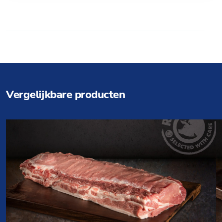
Vergelijkbare producten