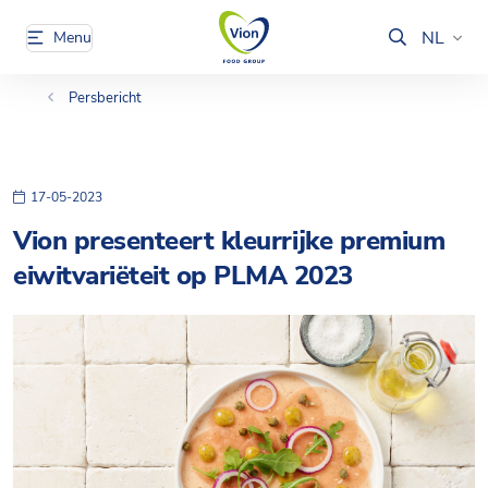
NL
Menu
Persbericht
17-05-2023
Vion presenteert kleurrijke premium
eiwitvariëteit op PLMA 2023