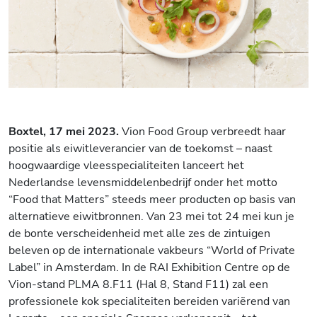
Boxtel, 17 mei 2023.
Vion Food Group verbreedt haar
positie als eiwitleverancier van de toekomst – naast
hoogwaardige vleesspecialiteiten lanceert het
Nederlandse levensmiddelenbedrijf onder het motto
“Food that Matters” steeds meer producten op basis van
alternatieve eiwitbronnen. Van 23 mei tot 24 mei kun je
de bonte verscheidenheid met alle zes de zintuigen
beleven op de internationale vakbeurs “World of Private
Label” in Amsterdam. In de RAI Exhibition Centre op de
Vion-stand PLMA 8.F11 (Hal 8, Stand F11) zal een
professionele kok specialiteiten bereiden variërend van