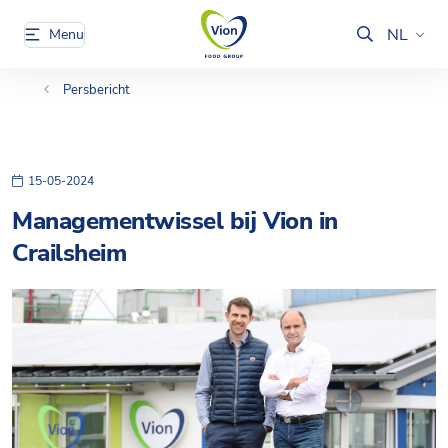
NL
Menu
Persbericht
15-05-2024
Managementwissel bij Vion in
Crailsheim