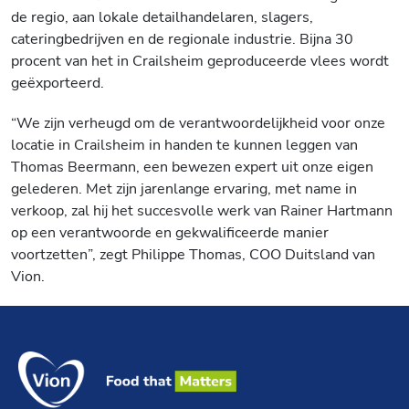
de regio, aan lokale detailhandelaren, slagers,
cateringbedrijven en de regionale industrie. Bijna 30
procent van het in Crailsheim geproduceerde vlees wordt
geëxporteerd.
“We zijn verheugd om de verantwoordelijkheid voor onze
locatie in Crailsheim in handen te kunnen leggen van
Thomas Beermann, een bewezen expert uit onze eigen
gelederen. Met zijn jarenlange ervaring, met name in
verkoop, zal hij het succesvolle werk van Rainer Hartmann
op een verantwoorde en gekwalificeerde manier
voortzetten”, zegt Philippe Thomas, COO Duitsland van
Vion.