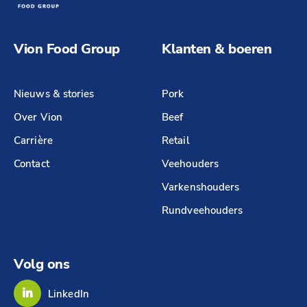
Vion Food Group
Klanten & boeren
Nieuws & stories
Pork
Over Vion
Beef
Carrière
Retail
Contact
Veehouders
Varkenshouders
Rundveehouders
Volg ons
LinkedIn