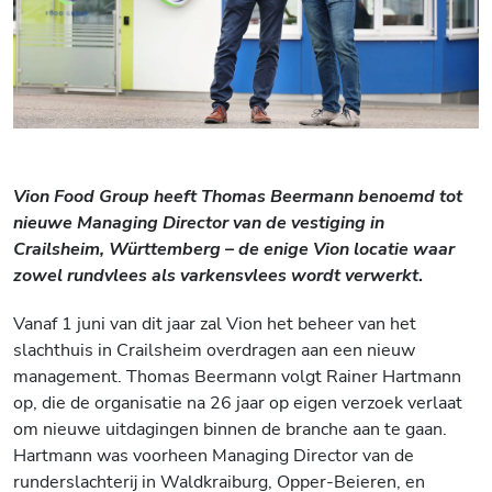
Vion Food Group heeft Thomas Beermann benoemd tot
nieuwe Managing Director van de vestiging in
Crailsheim, Württemberg – de enige Vion locatie waar
zowel rundvlees als varkensvlees wordt verwerkt
.
Vanaf 1 juni van dit jaar zal Vion het beheer van het
slachthuis in Crailsheim overdragen aan een nieuw
management. Thomas Beermann volgt Rainer Hartmann
op, die de organisatie na 26 jaar op eigen verzoek verlaat
om nieuwe uitdagingen binnen de branche aan te gaan.
Hartmann was voorheen Managing Director van de
runderslachterij in Waldkraiburg, Opper-Beieren, en