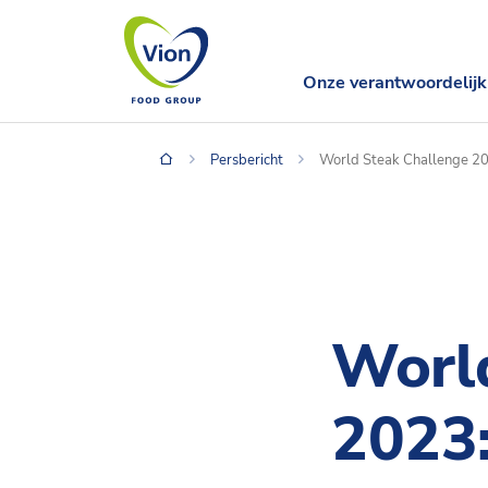
Onze verantwoordelijk
Persbericht
World Steak Challenge 202
Worl
2023: