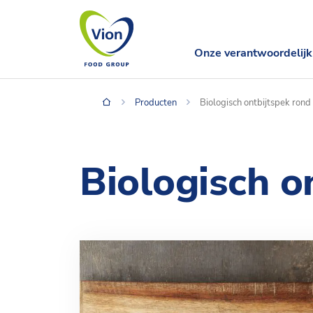
Onze verantwoordelijk
Producten
Biologisch ontbijtspek rond
Biologisch o