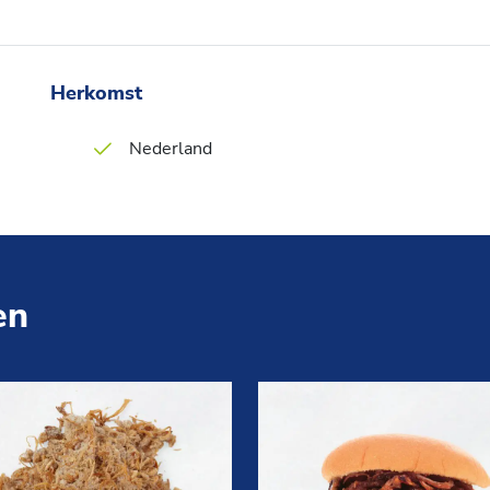
Herkomst
Nederland
en