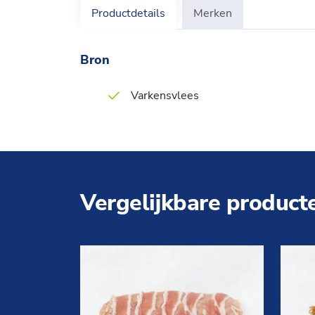
Productdetails
Merken
Bron
Varkensvlees
Vergelijkbare product