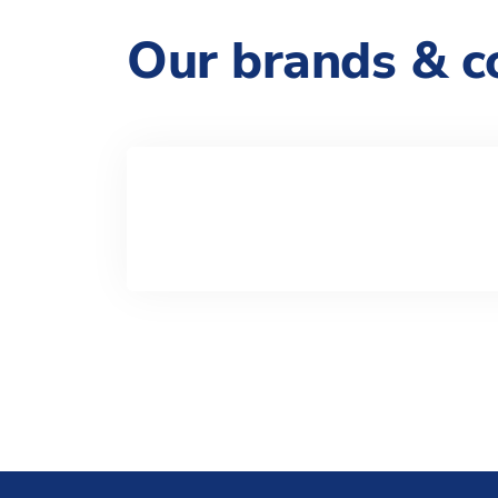
Our brands & c