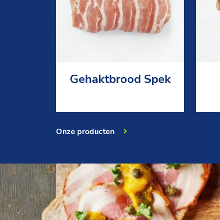
Gehaktbrood Spek
Onze producten