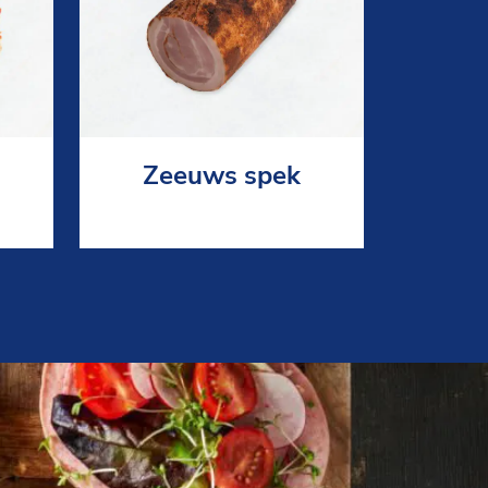
Zeeuws spek