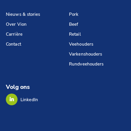
Nieuws & stories
Pork
Over Vion
Beef
Carrière
Retail
Contact
Veehouders
Varkenshouders
Rundveehouders
Volg ons
LinkedIn