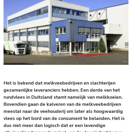
Het is
bekend
dat melkveebedrijven en slachterijen
gezamenlijke leveranciers hebben. Een derde van het
rundvlees in Duitsland stamt namelijk van melkkoeien.
Bovendien gaan de kalveren van de melkveebedrijven
meestal naar de veehouderij om later als hoogwaardig
vlees op het bord van de consument te belanden. Het is
dus niet meer dan logisch dat er een levendige