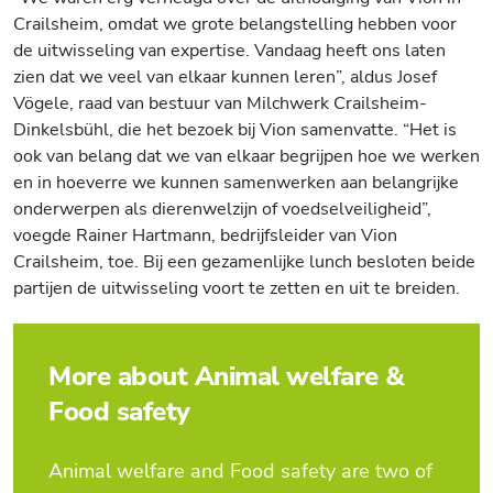
Crailsheim
, omdat we grote belangstelling hebben
voor
de
uitwisseling van expertise. Vandaag heeft ons laten
zien dat we veel van elkaar kunnen leren”, aldus Josef
Vögele
, raad van bestuur van
Milchwerk
Crailsheim-
Dinkelsbühl
, die het bezoek bij Vion samenvatte. “Het is
ook van belang dat we van elkaar begrijpen hoe we werken
en in hoeverre we kunnen samenwerken aan belangrijke
onderwerpen als dierenwelzijn of voedselveiligheid”,
voegde Rainer Hartmann, bedrijfsleider van
Vion
Crailsheim
, toe. Bij een gezamenlijke lunch besloten beide
partijen de uitwisseling voort te zetten en uit te breiden.
More about Animal welfare &
Food safety
Animal welfare and Food safety are two of