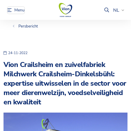
NL
Menu
Persbericht
24-11-2022
Vion Crailsheim en zuivelfabriek
Milchwerk Crailsheim-Dinkelsbühl:
expertise uitwisselen in de sector voor
meer dierenwelzijn, voedselveiligheid
en kwaliteit