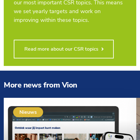
our most important CSR topics. This means
we set yearly targets and work on
improving within these topics.
Read more about our CSR topics
More news from Vion
Nieuws